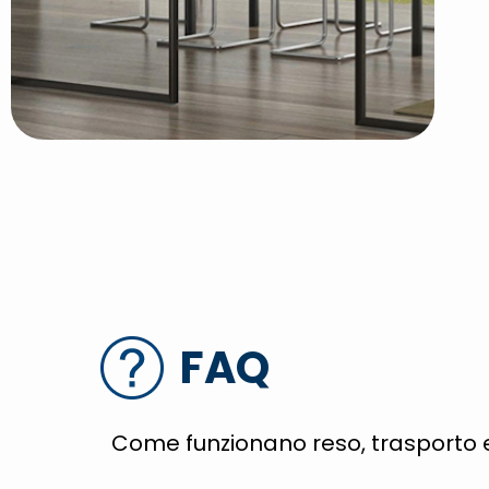
FAQ
Come funzionano reso, trasporto 