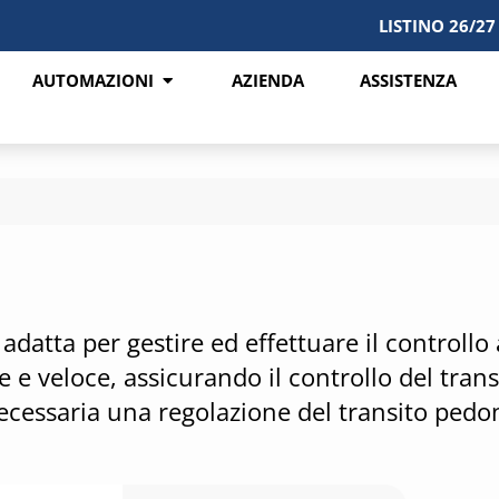
LISTINO 26/27
AUTOMAZIONI
AZIENDA
ASSISTENZA
adatta per gestire ed effettuare il controllo 
 e veloce, assicurando il controllo del tran
necessaria una regolazione del transito pedo