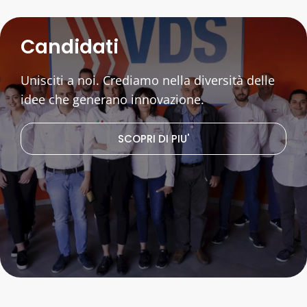
Candidati
Unisciti a noi. Crediamo nella diversità delle
idee che generano innovazione.
SCOPRI DI PIU'