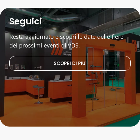
Seguici
Resta aggiornato e scopri le date delle fiere
dei prossimi eventi di VDS.
SCOPRI DI PIU'