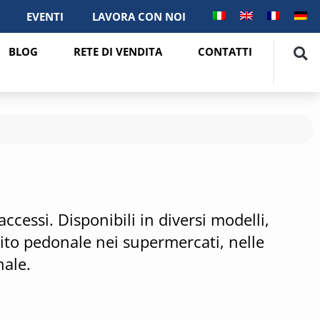
EVENTI
LAVORA CON NOI
BLOG
RETE DI VENDITA
CONTATTI
accessi. Disponibili in diversi modelli,
sito pedonale nei supermercati, nelle
nale.