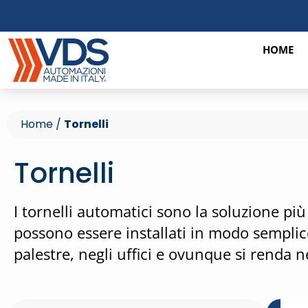
HOME
Home
/
Tornelli
Tornelli
I tornelli automatici sono la soluzione più 
possono essere installati in modo semplice
palestre, negli uffici e ovunque si renda 