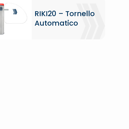
RIKI20 – Tornello
Automatico