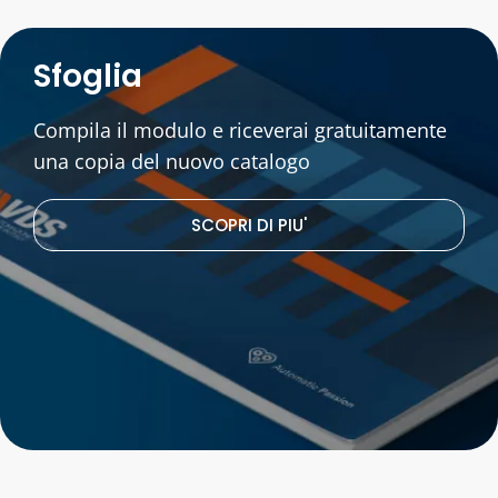
Sfoglia
Compila il modulo e riceverai gratuitamente
una copia del nuovo catalogo
SCOPRI DI PIU'