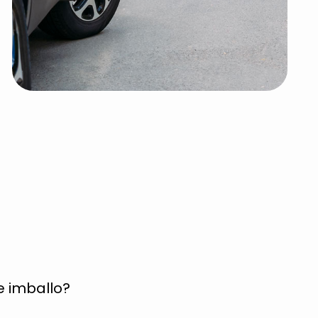
e imballo?