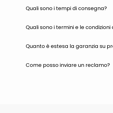
Quali sono i tempi di consegna?
Quali sono i termini e le condizion
Quanto è estesa la garanzia su p
Come posso inviare un reclamo?