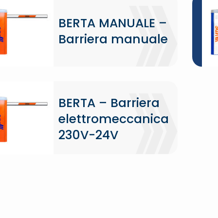
BERTA MANUALE –
Barriera manuale
BERTA – Barriera
elettromeccanica
230V-24V