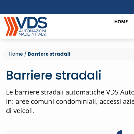
HOME
Home
/
Barriere stradali
Barriere stradali
Le barriere stradali automatiche VDS Autom
in: aree comuni condominiali, accessi azie
di veicoli.