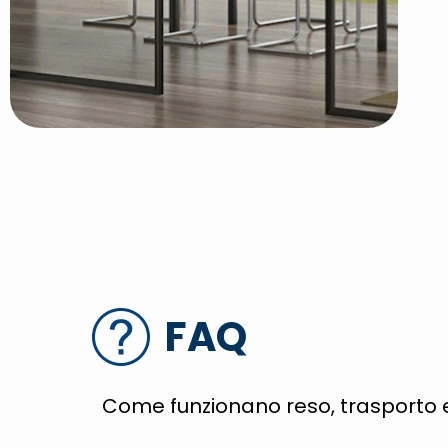
FAQ
Come funzionano reso, trasporto 