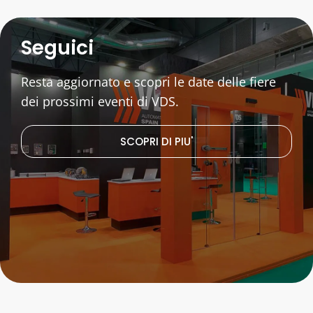
Seguici
Resta aggiornato e scopri le date delle fiere
dei prossimi eventi di VDS.
SCOPRI DI PIU'