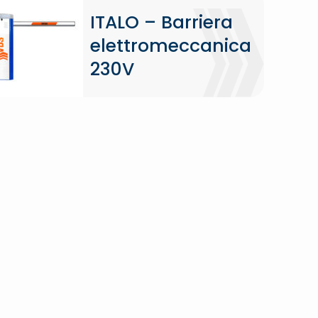
ITALO – Barriera
elettromeccanica
230V