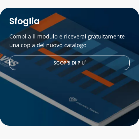
Sfoglia
Compila il modulo e riceverai gratuitamente
una copia del nuovo catalogo
SCOPRI DI PIU'