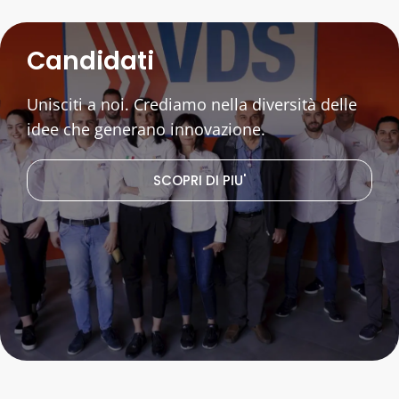
Candidati
Unisciti a noi. Crediamo nella diversità delle
idee che generano innovazione.
SCOPRI DI PIU'