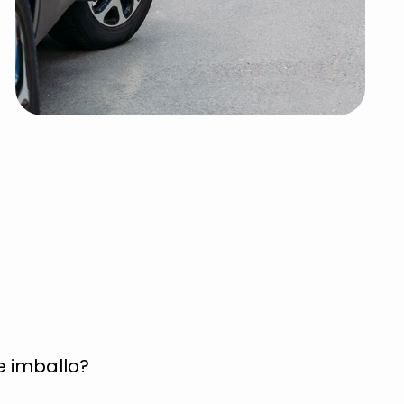
e imballo?