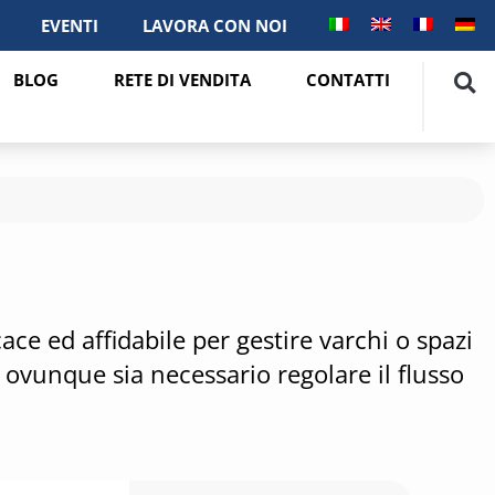
EVENTI
LAVORA CON NOI
BLOG
RETE DI VENDITA
CONTATTI
ce ed affidabile per gestire varchi o spazi
e ovunque sia necessario regolare il flusso