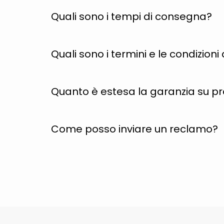
Quali sono i tempi di consegna?
Quali sono i termini e le condizion
Quanto è estesa la garanzia su p
Come posso inviare un reclamo?