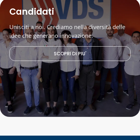
Candidati
Unisciti a noi. Crediamo nella diversità delle
idee che generano innovazione.
SCOPRI DI PIU'