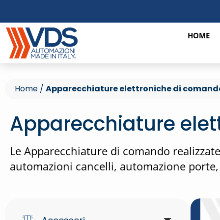
HOME
Home
/
Apparecchiature elettroniche di comand
Apparecchiature ele
Le Apparecchiature di comando realizzate 
automazioni cancelli, automazione porte, b