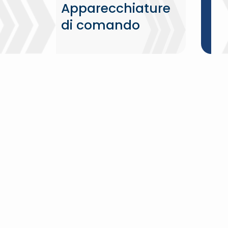
Apparecchiature
di comando