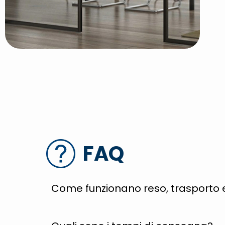
FAQ
Come funzionano reso, trasporto 