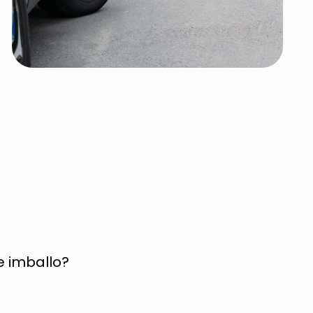
e imballo?