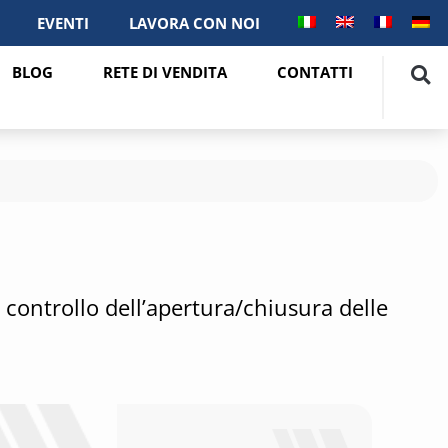
EVENTI
LAVORA CON NOI
BLOG
RETE DI VENDITA
CONTATTI
controllo dell’apertura/chiusura delle