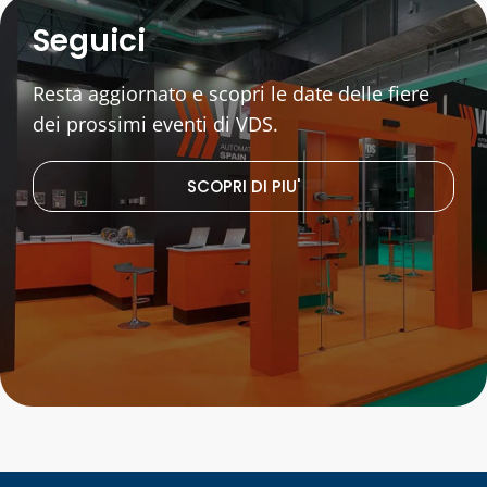
Seguici
Resta aggiornato e scopri le date delle fiere
dei prossimi eventi di VDS.
SCOPRI DI PIU'