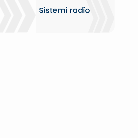
Sistemi radio