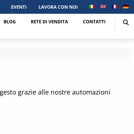
EVENTI
LAVORA CON NOI
BLOG
RETE DI VENDITA
CONTATTI
 gesto grazie alle nostre automazioni