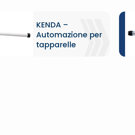
KENDA –
Automazione per
tapparelle