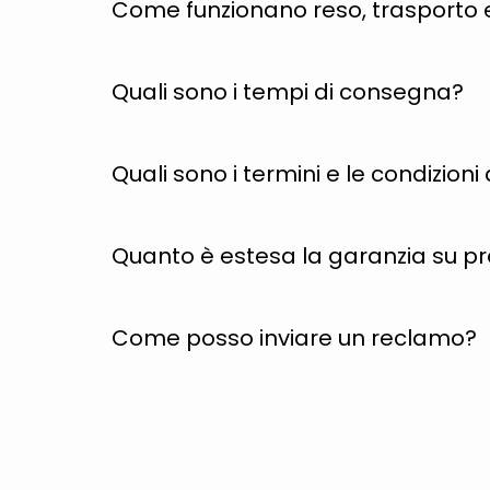
Come funzionano reso, trasporto 
Quali sono i tempi di consegna?
Quali sono i termini e le condizion
Quanto è estesa la garanzia su p
Come posso inviare un reclamo?