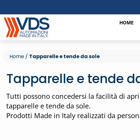
HOME
Home
/
Tapparelle e tende da sole
Tapparelle e tende d
Tutti possono concedersi la facilità di ap
tapparelle e tende da sole.
Prodotti Made in Italy realizzati da perso