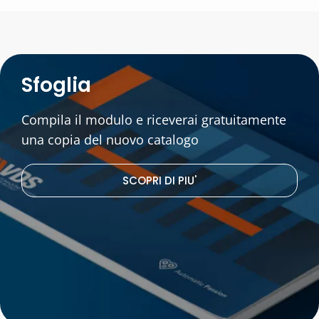
Sfoglia
Compila il modulo e riceverai gratuitamente
una copia del nuovo catalogo
SCOPRI DI PIU'