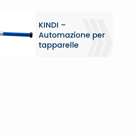
KINDI –
Automazione per
tapparelle