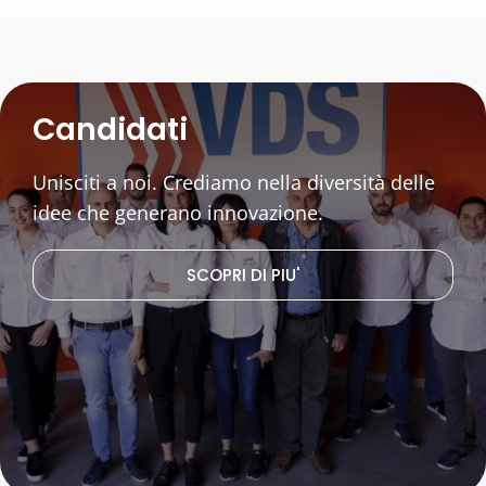
Candidati
Unisciti a noi. Crediamo nella diversità delle
idee che generano innovazione.
SCOPRI DI PIU'