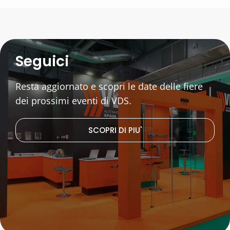
Seguici
Resta aggiornato e scopri le date delle fiere
dei prossimi eventi di VDS.
SCOPRI DI PIU'