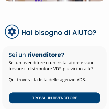
Hai bisogno di AIUTO?
Sei un
rivenditore
?
Sei un rivenditore o un installatore e vuoi
trovare il distributore VDS più vicino a te?
Qui troverai la lista delle agenzie VDS.
TROVA UN RIVENDITORE