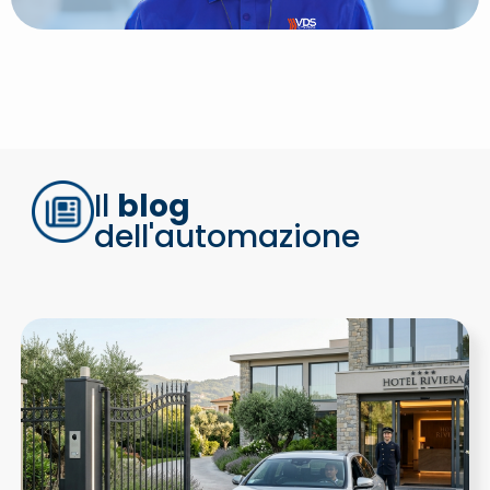
Il
blog
dell'automazione