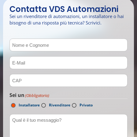
Contatta VDS Automazioni
Sei un rivenditore di automazioni, un installatore o hai
bisogno di una risposta più tecnica? Scrivici.
Nome e Cognome
(Obbligatorio)
E-mail
(Obbligatorio)
CAP
(Obbligatorio)
Sei un
(Obbligatorio)
Installatore
Rivenditore
Privato
Qual è il tuo messaggio?