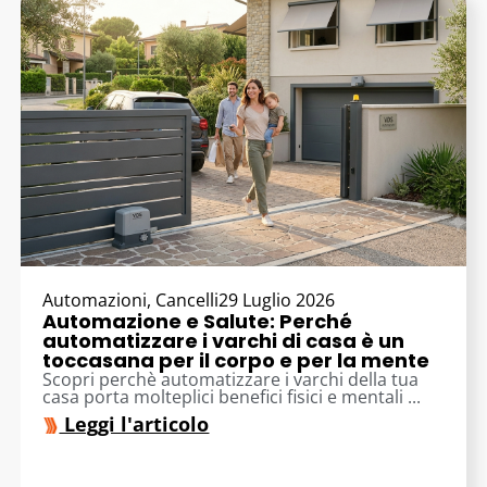
Automazioni
,
Cancelli
29 Luglio 2026
Automazione e Salute: Perché
automatizzare i varchi di casa è un
toccasana per il corpo e per la mente
Scopri perchè automatizzare i varchi della tua
casa porta molteplici benefici fisici e mentali ...
Leggi l'articolo