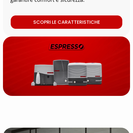
SCOPRI LE CARATTERISTICHE