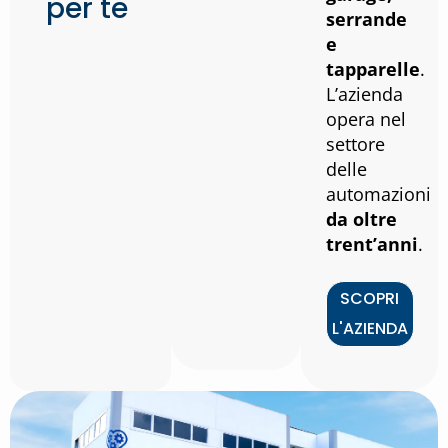
per te
serrande
e
tapparelle
.
L’azienda
opera nel
settore
delle
automazioni
da oltre
trent’anni
.
SCOPRI
L'AZIENDA