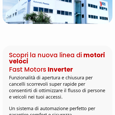
Scopri la nuova linea di
motori
veloci
Fast Motors
Inverter
Funzionalità di apertura e chiusura per
cancelli scorrevoli super rapide per
consentirti di ottimizzare il flusso di persone
e veicoli nei tuoi accessi.
Un sistema di automazione perfetto per
garantire comfort e sicurezza.