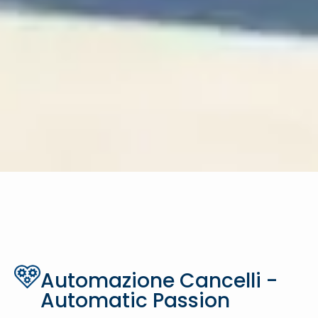
Automazione Cancelli -
Automatic Passion