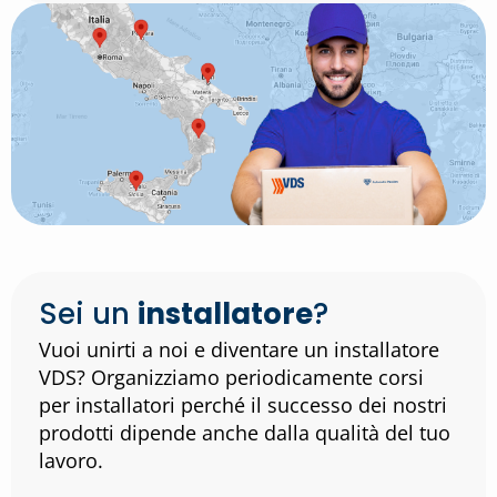
Sei un
installatore
?
Vuoi unirti a noi e diventare un installatore
VDS? Organizziamo periodicamente corsi
per installatori perché il successo dei nostri
prodotti dipende anche dalla qualità del tuo
lavoro.