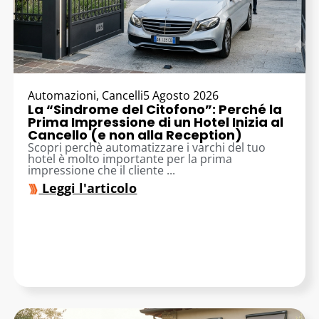
Automazioni
,
Cancelli
5 Agosto 2026
La “Sindrome del Citofono”: Perché la
Prima Impressione di un Hotel Inizia al
Cancello (e non alla Reception)
Scopri perchè automatizzare i varchi del tuo
hotel è molto importante per la prima
impressione che il cliente ...
Leggi l'articolo