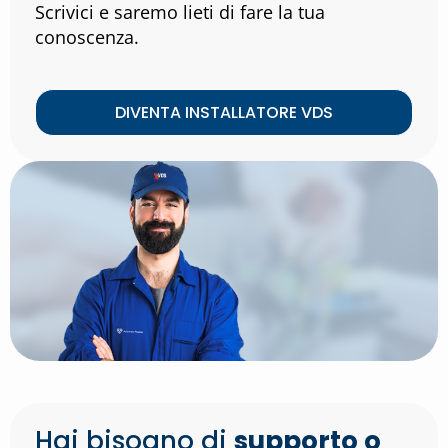
Scrivici e saremo lieti di fare la tua
conoscenza.
DIVENTA INSTALLATORE VDS
Hai bisogno di
supporto o