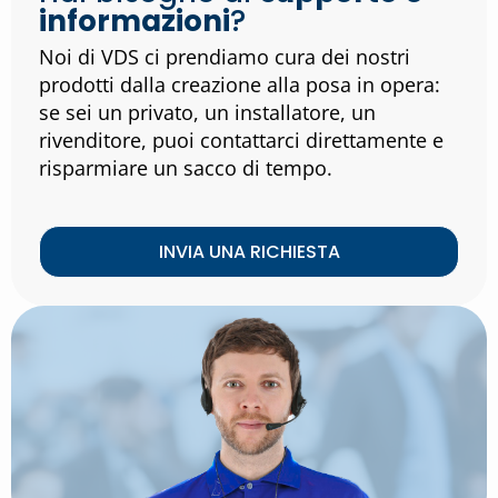
informazioni
?
Noi di VDS ci prendiamo cura dei nostri
prodotti dalla creazione alla posa in opera:
se sei un privato, un installatore, un
rivenditore, puoi contattarci direttamente e
risparmiare un sacco di tempo.
INVIA UNA RICHIESTA