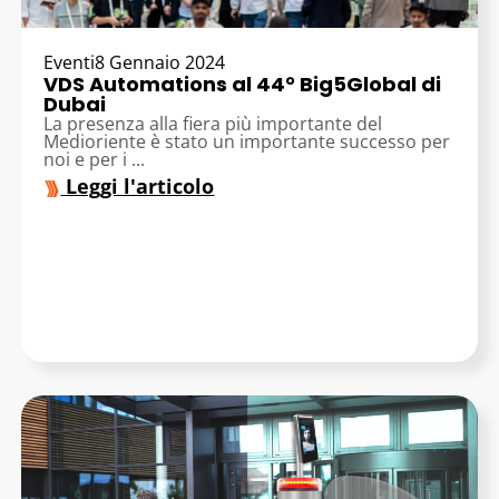
Eventi
8 Gennaio 2024
VDS Automations al 44° Big5Global di
Dubai
La presenza alla fiera più importante del
Medioriente è stato un importante successo per
noi e per i ...
Leggi l'articolo