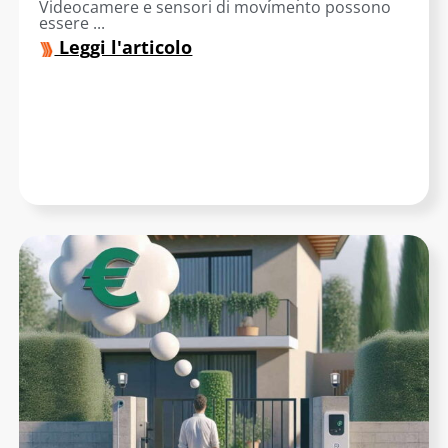
Videocamere e sensori di movimento possono
essere ...
Leggi l'articolo