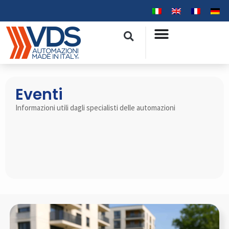
Eventi
Informazioni utili dagli specialisti delle automazioni