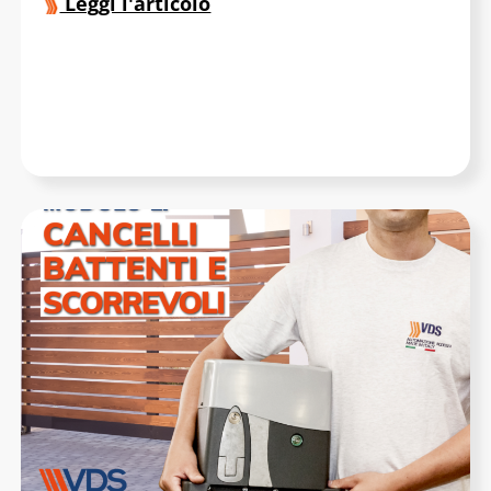
Leggi l'articolo