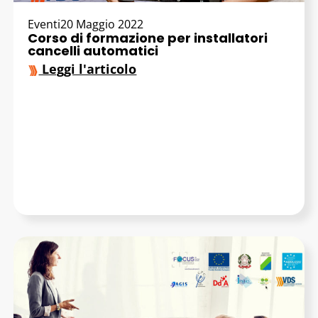
Eventi
20 Maggio 2022
Corso di formazione per installatori
cancelli automatici
Leggi l'articolo