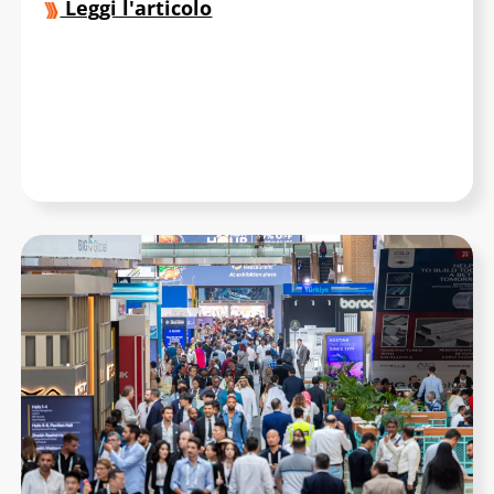
Leggi l'articolo