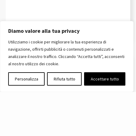
Diamo valore alla tua privacy
Utilizziamo i cookie per migliorare la tua esperienza di
navigazione, offrirti pubblicità o contenuti personalizzati e
analizzare il nostro traffico. Cliccando “Accetta tutti”, acconsenti
al nostro utilizzo dei cookie.
Personalizza
Rifiuta tutto
Accettare tutto