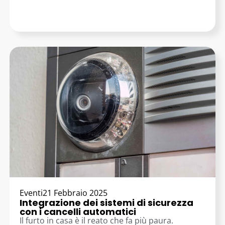
Eventi
21 Febbraio 2025
Integrazione dei sistemi di sicurezza
con i cancelli automatici
Il furto in casa è il reato che fa più paura.