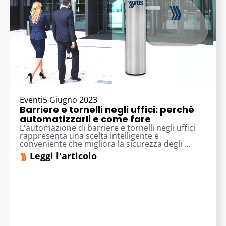
Eventi
5 Giugno 2023
Barriere e tornelli negli uffici: perché
automatizzarli e come fare
L'automazione di barriere e tornelli negli uffici
rappresenta una scelta intelligente e
conveniente che migliora la sicurezza degli ...
Leggi l'articolo