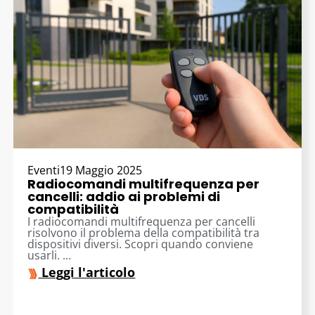
Eventi
19 Maggio 2025
Radiocomandi multifrequenza per
cancelli: addio ai problemi di
compatibilità
I radiocomandi multifrequenza per cancelli
risolvono il problema della compatibilità tra
dispositivi diversi. Scopri quando conviene
usarli. ...
Leggi l'articolo