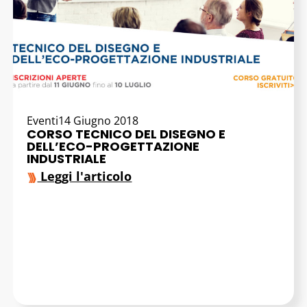
Eventi
14 Giugno 2018
CORSO TECNICO DEL DISEGNO E
DELL’ECO-PROGETTAZIONE
INDUSTRIALE
Leggi l'articolo