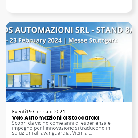
Eventi
19 Gennaio 2024
Vds Automazioni a Stoccarda
Scopri da vicino come anni di esperienza e
impegno per l'innovazione si traducono in
soluzioni all'avanguardia. Vieni a ...