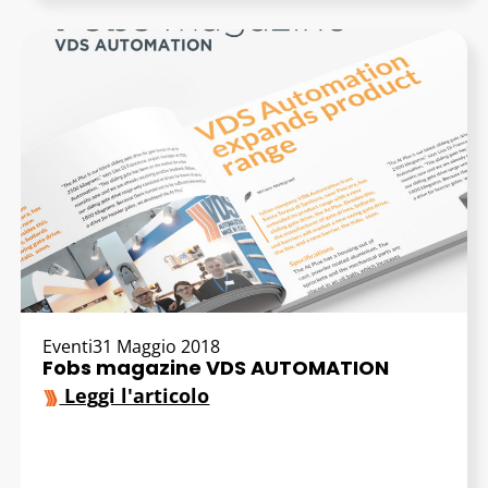
Eventi
31 Maggio 2018
Fobs magazine VDS AUTOMATION
Leggi l'articolo