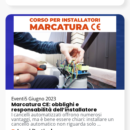
Eventi
5 Giugno 2023
Marcatura CE: obblighi e
responsabilità dell’installatore
I cancelli automatizzati offrono numerosi
vantaggi, ma è bene essere chiari: installare un
cancello automatico non riguarda solo ...