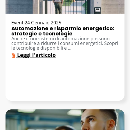
Eventi
24 Gennaio 2025
Automazione e risparmio energetico:
strategie e tecnologie
Anche i tuoi sistemi di automazione possono
contribuire a ridurre i consumi energetici. Scopri
le tecnologie disponibili e ...
Leggi l'articolo