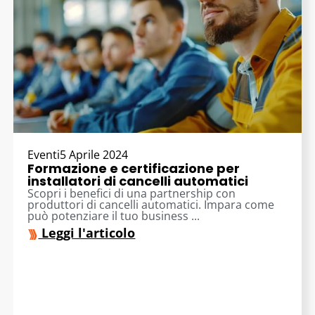
Eventi
5 Aprile 2024
Formazione e certificazione per
installatori di cancelli automatici
Scopri i benefici di una partnership con
produttori di cancelli automatici. Impara come
può potenziare il tuo business ...
Leggi l'articolo