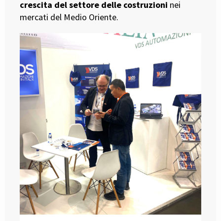
crescita del settore delle costruzioni
nei
mercati del Medio Oriente.