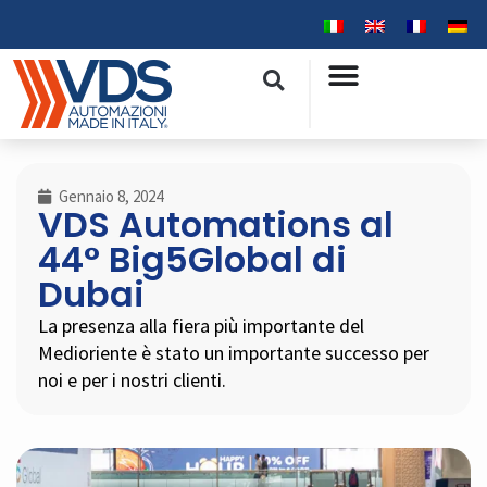
Gennaio 8, 2024
VDS Automations al
44° Big5Global di
Dubai
La presenza alla fiera più importante del
Medioriente è stato un importante successo per
noi e per i nostri clienti.