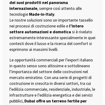
dei suoi prodotti nel panorama
internazionale
, sempre così attento alle
tecnologie
Made-in-Italy
.
Le nostre soluzioni sono un importante tassello
nei processi di costruzione edile e
l’intero
settore automazioni e domotica
si è rivelato
estremamente interessante specialmente in quei
contesti dove il lusso e la ricerca del comfort si
esprimono ai massimi livelli.
Le opportunità commerciali per l’export italiano
in questo senso sono altissime e sottolineano
l’importanza del settore delle costruzioni nel
mercato emiratino. Con una serie di progetti di
costruzione in crescita in diversi settori, tra cui
l’edilizia commerciale, residenziale, industriale, le
infrastrutture e l’edilizia energetica e dei servizi
pubblici,
Dubai offre un terreno fertile per