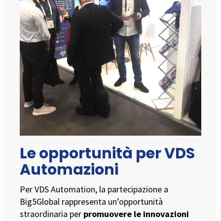
Le opportunità per VDS
Automazioni
Per VDS Automation, la partecipazione a
Big5Global rappresenta un’opportunità
straordinaria per
promuovere le innovazioni