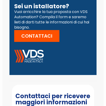
Sei un istallatore?
Vuoi arricchire la tua proposta con VDS
Automation? Compila il form e saremo
lieti di darti tutte le informazioni di cui hai
bisogno.
CONTATTACI
Contattaci per ricevere
maggiori informazioni