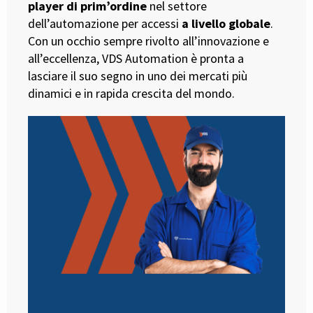
player di prim’ordine
nel settore
dell’automazione per accessi
a livello globale
.
Con un occhio sempre rivolto all’innovazione e
all’eccellenza, VDS Automation è pronta a
lasciare il suo segno in uno dei mercati più
dinamici e in rapida crescita del mondo.