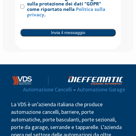
sulla protezione dei dati "GDPR"
come riportato nella
Politica sulla
privacy
.
Invia il messaggio
Automazione Cancelli
–
Automazione Garage
La VDS è un’azienda italiana che produce
automazione cancelli, barriere, porte
automatiche, porte basculanti, porte sezionali,
porte da garage, serrande e tapparelle. L’azienda
opera nel settore delle automazioni da oltre