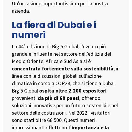
Un’occasione importantissima per la nostra
azienda.
La fiera di Dubai e i
numeri
La 44ª edizione di Big 5 Global, l’evento più
grande e influente nel settore dell’edilizia del
Medio Oriente, Africa e Sud Asia si è
concentrata fortemente sulla sostenibilità
, in
linea con le discussioni globali sull’azione
climatica in corso a COP28, che si tiene a Dubai.
Big 5 Global
ospita oltre 2.200 espositori
provenienti
da più di 60 paesi
, offrendo
soluzioni innovative per un futuro sostenibile nel
settore delle costruzioni. Nel 2022 i visitatori
sono stati oltre 66.500. Questi numeri
impressionanti riflettono
l’importanza e la