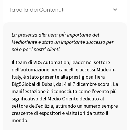
Tabella dei Contenuti
La presenza alla fiera più importante del
Medioriente è stato un importante successo per
noi e per i nostri clienti.
Il team di VDS Automation, leader nel settore
dell’automazione per cancelli e accessi Made-in-
Italy, è stato presente alla prestigiosa fiera
Big5Global di Dubai, dal 4 al 7 dicembre scorsi. La
manifestazione è riconosciuta come l’evento più
significativo del Medio Oriente dedicato al
settore dell’edilizia, attirando un numero sempre
crescente di espositori e visitatori da tutto il
mondo.