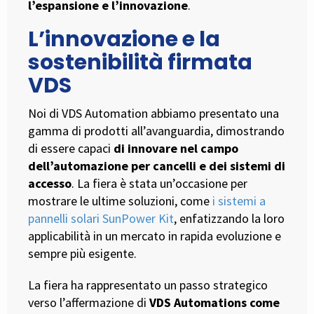
l’espansione e l’innovazione
.
L’innovazione e la
sostenibilità firmata
VDS
Noi di VDS Automation abbiamo presentato una
gamma di prodotti all’avanguardia, dimostrando
di essere capaci
di innovare nel campo
dell’automazione per cancelli e dei sistemi di
accesso
. La fiera è stata un’occasione per
mostrare le ultime soluzioni, come
i sistemi a
pannelli solari
SunPower Kit
, enfatizzando la loro
applicabilità in un mercato in rapida evoluzione e
sempre più esigente.
La fiera ha rappresentato un passo strategico
verso l’affermazione di
VDS Automations come