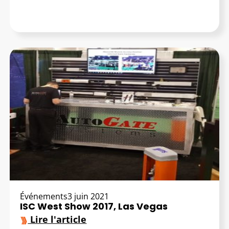
Événements
3 juin 2021
ISC West Show 2017, Las Vegas
Lire l'article