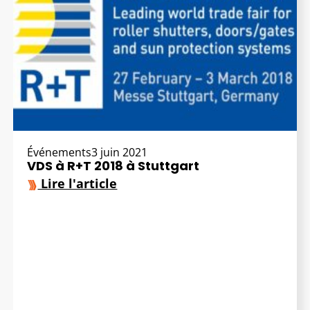
Événements
3 juin 2021
VDS à R+T 2018 à Stuttgart
Lire l'article