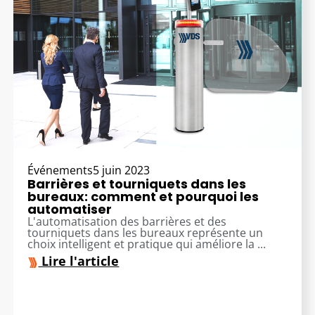
Événements
5 juin 2023
Barrières et tourniquets dans les
bureaux: comment et pourquoi les
automatiser
L'automatisation des barrières et des
tourniquets dans les bureaux représente un
choix intelligent et pratique qui améliore la ...
Lire l'article