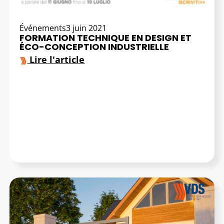
Événements
3 juin 2021
FORMATION TECHNIQUE EN DESIGN ET
ÉCO-CONCEPTION INDUSTRIELLE
Lire l'article