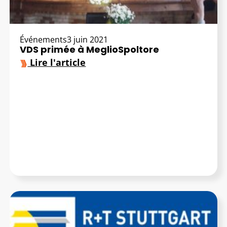
Événements
3 juin 2021
VDS primée à MeglioSpoltore
Lire l'article