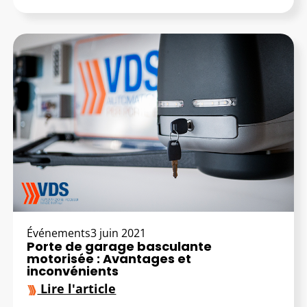
Événements
3 juin 2021
Porte de garage basculante
motorisée : Avantages et
inconvénients
Lire l'article