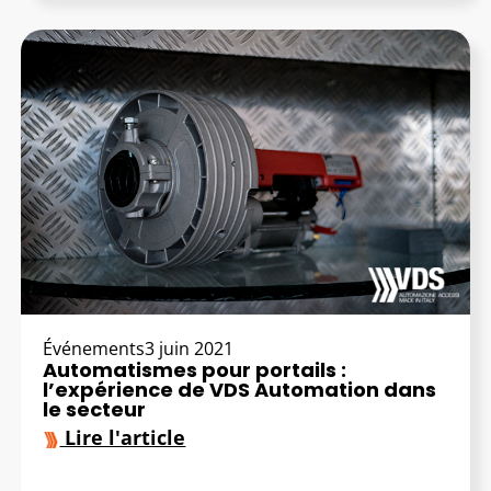
Événements
3 juin 2021
Automatismes pour portails :
l’expérience de VDS Automation dans
le secteur
Lire l'article