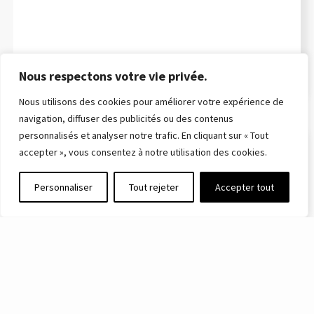
Nous respectons votre vie privée.
Nous utilisons des cookies pour améliorer votre expérience de
navigation, diffuser des publicités ou des contenus
personnalisés et analyser notre trafic. En cliquant sur « Tout
accepter », vous consentez à notre utilisation des cookies.
Personnaliser
Tout rejeter
Accepter tout