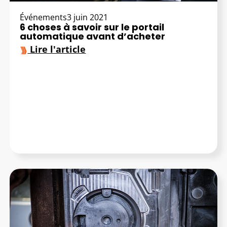
Événements
3 juin 2021
6 choses à savoir sur le portail
automatique avant d’acheter
Lire l'article