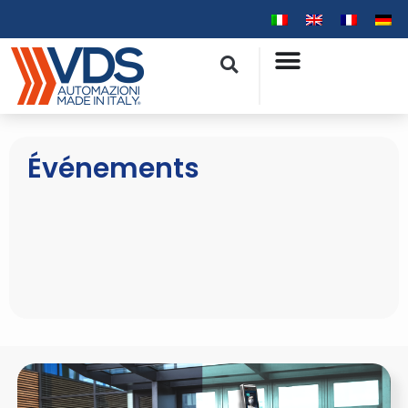
Événements