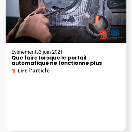
Événements
3 juin 2021
Que faire lorsque le portail
automatique ne fonctionne plus
Lire l'article