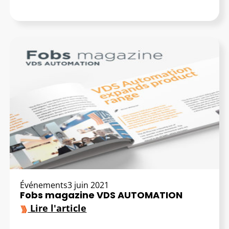
Événements
3 juin 2021
Fobs magazine VDS AUTOMATION
Lire l'article