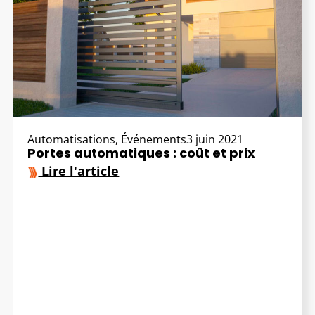
Automatisations
,
Événements
3 juin 2021
Portes automatiques : coût et prix
Lire l'article