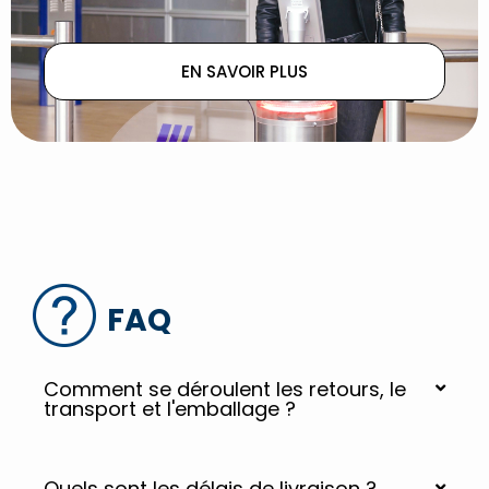
EN SAVOIR PLUS
FAQ
Comment se déroulent les retours, le
transport et l'emballage ?
Quels sont les délais de livraison ?