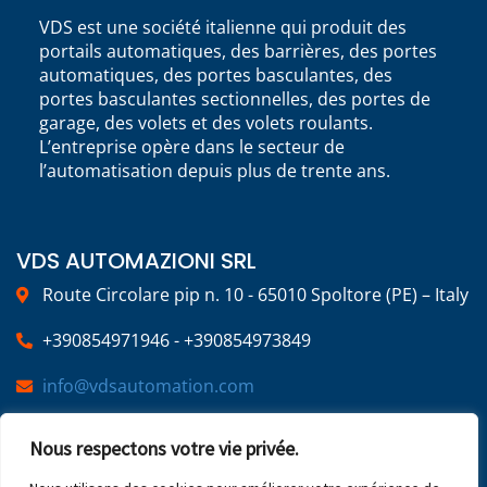
VDS est une société italienne qui produit des
portails automatiques, des barrières, des portes
automatiques, des portes basculantes, des
portes basculantes sectionnelles, des portes de
garage, des volets et des volets roulants.
L’entreprise opère dans le secteur de
l’automatisation depuis plus de trente ans.
VDS AUTOMAZIONI SRL
Route Circolare pip n. 10 - 65010 Spoltore (PE) – Italy
+390854971946 - +390854973849
info@vdsautomation.com
Nous respectons votre vie privée.
SOCIAL