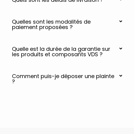
Quelles sont les modalités de
paiement proposées ?
Quelle est la durée de la garantie sur
les produits et composants VDS ?
Comment puis-je déposer une plainte
?