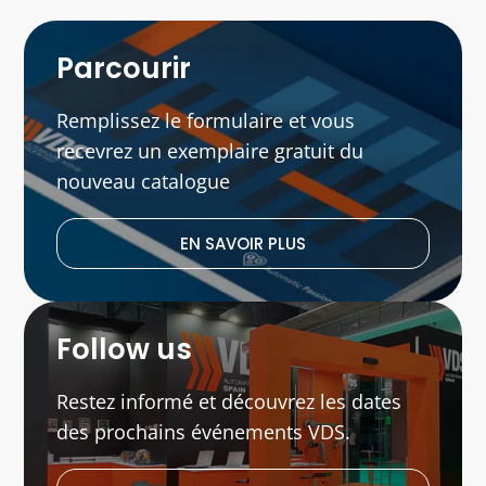
Parcourir
Remplissez le formulaire et vous
recevrez un exemplaire gratuit du
nouveau catalogue
EN SAVOIR PLUS
Follow us
Restez informé et découvrez les dates
des prochains événements VDS.