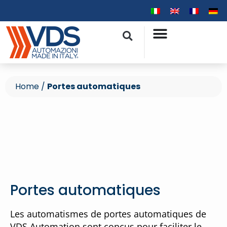
Home
/
Portes automatiques
Portes automatiques
Les automatismes de portes automatiques de
VDS Automation sont conçus pour faciliter le