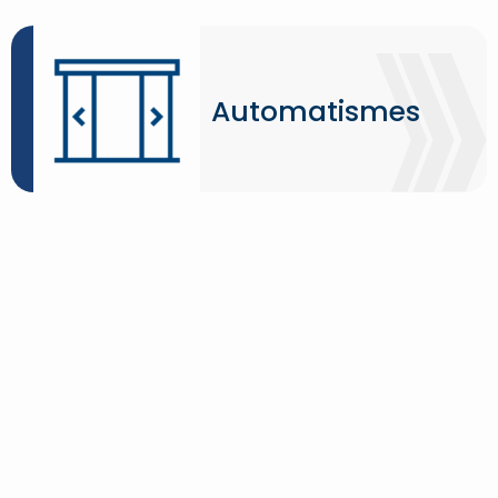
Automatismes