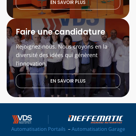
EN SAVOIR PLUS
Faire une candidature
Rejoignez-nous. Nous croyons en la
diversité des idées qui génèrent
l’innovation.
EN SAVOIR PLUS
Automatisation Portails
–
Automatisation Garage