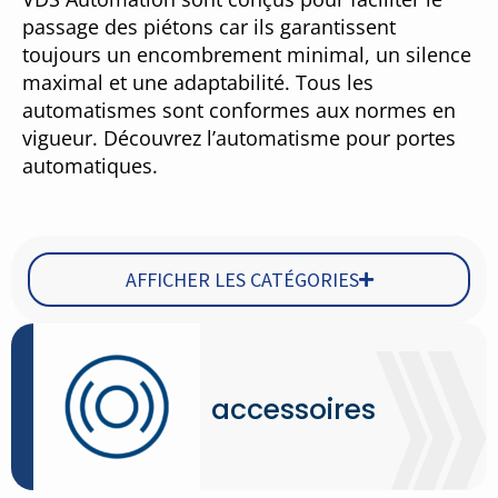
passage des piétons car ils garantissent
toujours un encombrement minimal, un silence
maximal et une adaptabilité. Tous les
automatismes sont conformes aux normes en
vigueur. Découvrez l’automatisme pour portes
automatiques.
AFFICHER LES CATÉGORIES
accessoires