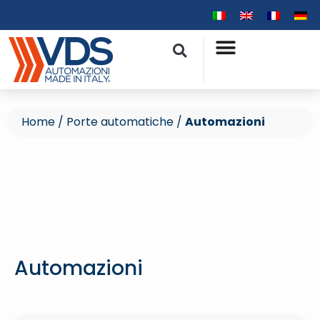
Home
/
Porte automatiche
/
Automazioni
Automazioni