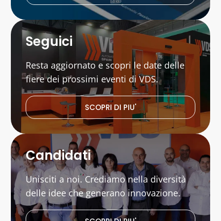
Seguici
Resta aggiornato e scopri le date delle
fiere dei prossimi eventi di VDS.
SCOPRI DI PIU'
Candidati
Unisciti a noi. Crediamo nella diversità
delle idee che generano innovazione.