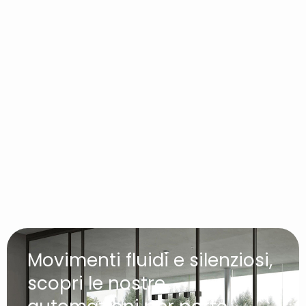
Movimenti fluidi e silenziosi,
scopri le nostre