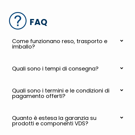
FAQ
Come funzionano reso, trasporto e
imballo?
Quali sono i tempi di consegna?
Quali sono i termini e le condizioni di
pagamento offerti?
Quanto è estesa la garanzia su
prodotti e componenti VDS?