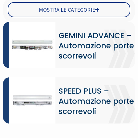
MOSTRA LE CATEGORIE
GEMINI ADVANCE –
Automazione porte
scorrevoli
SPEED PLUS –
Automazione porte
scorrevoli