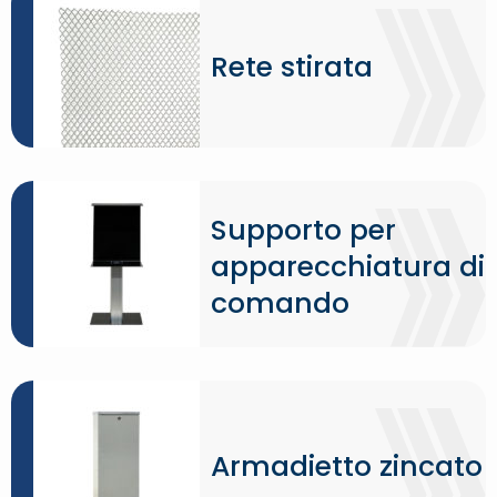
Rete stirata
Supporto per
apparecchiatura di
comando
Armadietto zincato