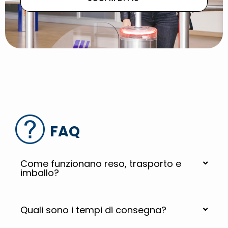
FAQ
Come funzionano reso, trasporto e
imballo?
Quali sono i tempi di consegna?