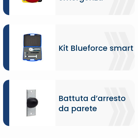
Kit Blueforce smart
Battuta d’arresto
da parete