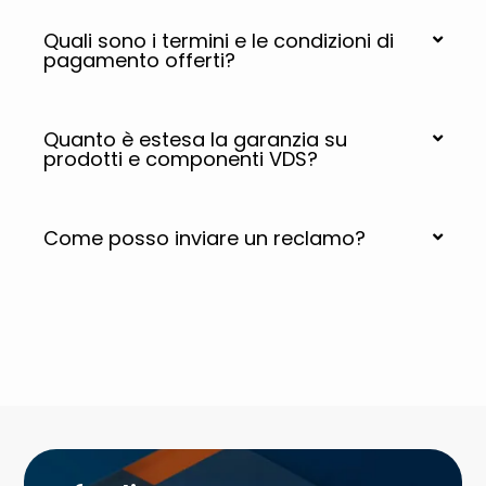
Quali sono i termini e le condizioni di
pagamento offerti?
Quanto è estesa la garanzia su
prodotti e componenti VDS?
Come posso inviare un reclamo?