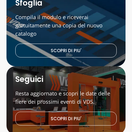
Sfoglia
Compila il modulo e riceverai
gratuitamente una copia del nuovo
catalogo
SCOPRI DI PIU'
Seguici
Resta aggiornato e scopri le date delle
fiere dei prossimi eventi di VDS.
SCOPRI DI PIU'