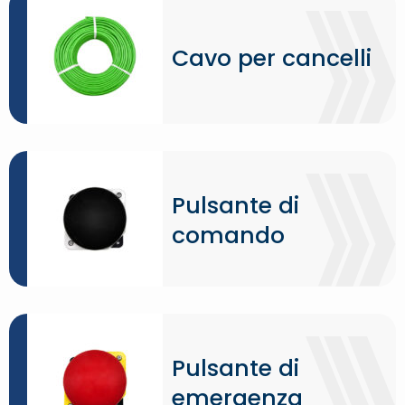
Cavo per cancelli
Pulsante di
comando
Pulsante di
emergenza