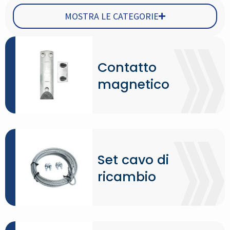
MOSTRA LE CATEGORIE
Contatto
magnetico
Set cavo di
ricambio