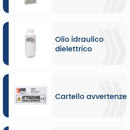
Olio idraulico
dielettrico
Cartello avvertenze