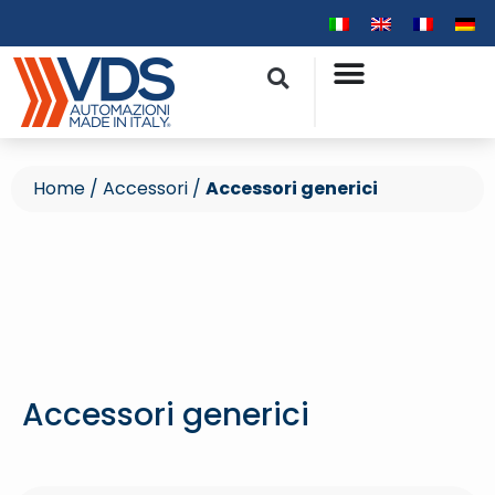
Home
/
Accessori
/
Accessori generici
Accessori generici