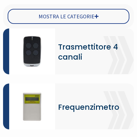
MOSTRA LE CATEGORIE
Trasmettitore 4
canali
Frequenzimetro