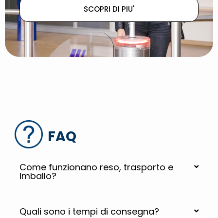
SCOPRI DI PIU'
FAQ
Come funzionano reso, trasporto e
imballo?
Quali sono i tempi di consegna?