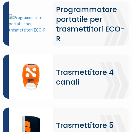
Programmatore
portatile per
trasmettitori ECO-
R
Trasmettitore 4
canali
Trasmettitore 5