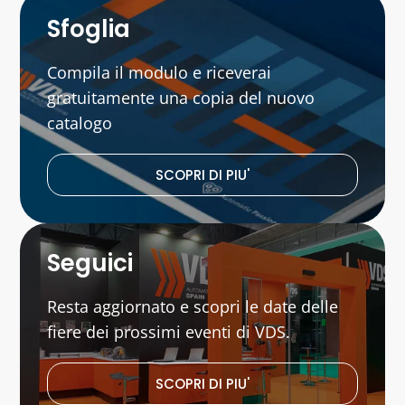
Sfoglia
Compila il modulo e riceverai
gratuitamente una copia del nuovo
catalogo
SCOPRI DI PIU'
Seguici
Resta aggiornato e scopri le date delle
fiere dei prossimi eventi di VDS.
SCOPRI DI PIU'