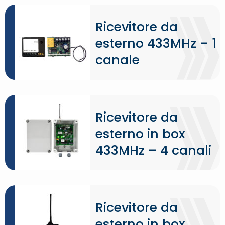
Ricevitore da
esterno 433MHz – 1
canale
Ricevitore da
esterno in box
433MHz – 4 canali
Ricevitore da
esterno in box