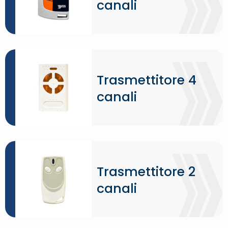
canali
Trasmettitore 4
canali
Trasmettitore 2
canali