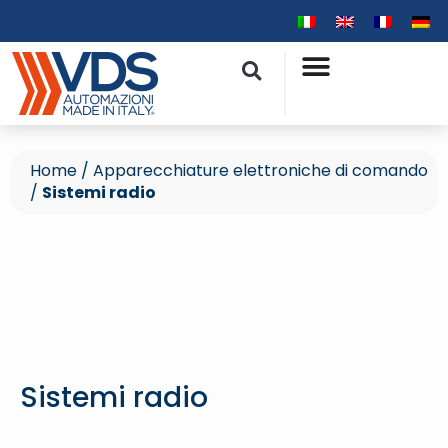
Home
/
Apparecchiature elettroniche di comando
/
Sistemi radio
Sistemi radio