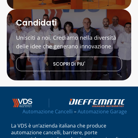
Candidati
Unisciti a noi. Crediamo nella diversità
delle idee che generano innovazione.
SCOPRI DI PIU'
Automazione Cancelli
–
Automazione Garage
La VDS è un’azienda italiana che produce
automazione cancelli, barriere, porte