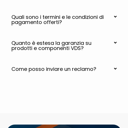
Quali sono i termini e le condizioni di
pagamento offerti?
Quanto è estesa la garanzia su
prodotti e componenti VDS?
Come posso inviare un reclamo?