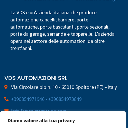
La VDS è un’azienda italiana che produce
automazione cancelli, barriere, porte
automatiche, porte basculanti, porte sezionali,
porte da garage, serrande e tapparelle. L’azienda
opera nel settore delle automazioni da oltre
trent’anni.
VDS AUTOMAZIONI SRL
Via Circolare pip n. 10 - 65010 Spoltore (PE) – Italy
+390854971946 - +390854973849
info@vdsautomation.com
Diamo valore alla tua privacy