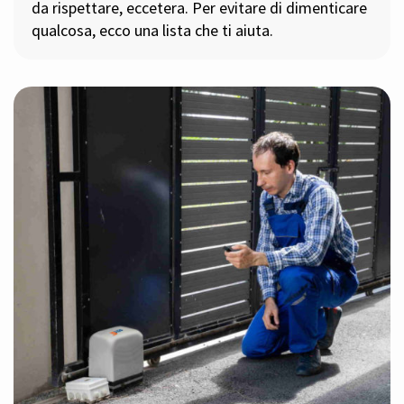
da rispettare, eccetera. Per evitare di dimenticare
qualcosa, ecco una lista che ti aiuta.