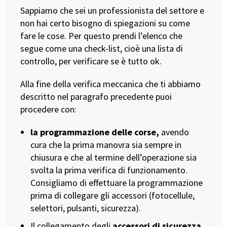
Sappiamo che sei un professionista del settore e
non hai certo bisogno di spiegazioni su come
fare le cose. Per questo prendi l’elenco che
segue come una check-list, cioè una lista di
controllo, per verificare se è tutto ok.
Alla fine della verifica meccanica che ti abbiamo
descritto nel paragrafo precedente puoi
procedere con:
la programmazione delle corse,
avendo
cura che la prima manovra sia sempre in
chiusura e che al termine dell’operazione sia
svolta la prima verifica di funzionamento.
Consigliamo di effettuare la programmazione
prima di collegare gli accessori (fotocellule,
selettori, pulsanti, sicurezza).
Il collegamento degli
accessori di sicurezza
.