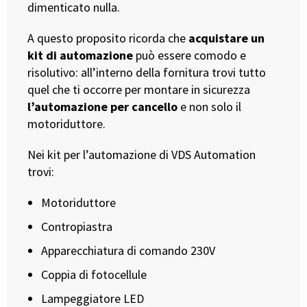
dimenticato nulla.
A questo proposito ricorda che
acquistare un
kit di automazione
può essere comodo e
risolutivo: all’interno della fornitura trovi tutto
quel che ti occorre per montare in sicurezza
l’automazione per cancello
e non solo il
motoriduttore.
Nei kit per l’automazione di VDS Automation
trovi:
Motoriduttore
Contropiastra
Apparecchiatura di comando 230V
Coppia di fotocellule
Lampeggiatore LED