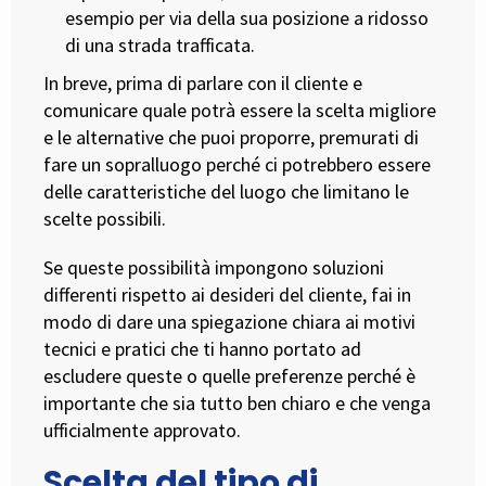
esempio per via della sua posizione a ridosso
di una strada trafficata.
In breve, prima di parlare con il cliente e
comunicare quale potrà essere la scelta migliore
e le alternative che puoi proporre, premurati di
fare un sopralluogo perché ci potrebbero essere
delle caratteristiche del luogo che limitano le
scelte possibili.
Se queste possibilità impongono soluzioni
differenti rispetto ai desideri del cliente, fai in
modo di dare una spiegazione chiara ai motivi
tecnici e pratici che ti hanno portato ad
escludere queste o quelle preferenze perché è
importante che sia tutto ben chiaro e che venga
ufficialmente approvato.
Scelta del tipo di