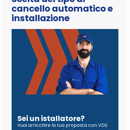
cancello automatico e
installazione
Sei un istallatore?
Vuoi arricchire la tua proposta con VDS