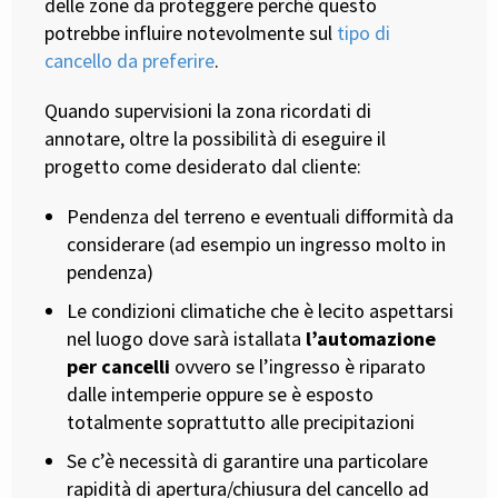
delle zone da proteggere perché questo
potrebbe influire notevolmente sul
tipo di
cancello da preferire
.
Quando supervisioni la zona ricordati di
annotare, oltre la possibilità di eseguire il
progetto come desiderato dal cliente:
Pendenza del terreno e eventuali difformità da
considerare (ad esempio un ingresso molto in
pendenza)
Le condizioni climatiche che è lecito aspettarsi
nel luogo dove sarà istallata
l’automazione
per cancelli
ovvero se l’ingresso è riparato
dalle intemperie oppure se è esposto
totalmente soprattutto alle precipitazioni
Se c’è necessità di garantire una particolare
rapidità di apertura/chiusura del cancello ad