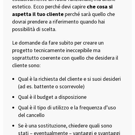
estetico. Ecco perché devi capire
che cosa si
aspetta il tuo cliente
perché sarà quello che
dovrai prendere a riferimento quando hai
possibilità di scelta.
Le domande da fare subito per creare un
progetto tecnicamente ineccepibile ma
soprattutto coerente con quello che desidera il
cliente sono:
Qual è la richiesta del cliente e si suoi desideri
(ad es. battente o scorrevole)
Qual è il budget a disposizione
Qual è il tipo di utilizzo e la frequenza d’uso
del cancello
Se è una sostituzione, chiedere quali sono
stati – eventualmente – vantaggi e svantaggi