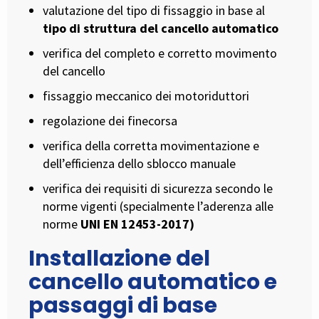
valutazione del tipo di fissaggio in base al
tipo di struttura del cancello automatico
verifica del completo e corretto movimento
del cancello
fissaggio meccanico dei motoriduttori
regolazione dei finecorsa
verifica della corretta movimentazione e
dell’efficienza dello sblocco manuale
verifica dei requisiti di sicurezza secondo le
norme vigenti (specialmente l’aderenza alle
norme
UNI EN 12453-2017)
Installazione del
cancello automatico e
passaggi di base