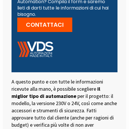
Automation? Compila il form e saremo
lieti di darti tutte le informazioni di cui hai
bisogno.
CONTATTACI
A questo punto e con tutte le informazioni
ricevute alla mano, è possibile scegliere
il
miglior tipo di automazione
per il progetto: il
modello, la versione 230V o 24V, così come anche
accessori e strumenti di sicurezza. Fatti
approvare tutto dal cliente (anche per ragioni di
budget) e verifica più volte di non aver