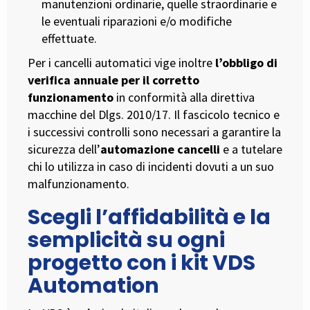
manutenzioni ordinarie, quelle straordinarie e
le eventuali riparazioni e/o modifiche
effettuate.
Per i cancelli automatici vige inoltre
l’obbligo di
verifica annuale per il corretto
funzionamento
in conformità alla direttiva
macchine del Dlgs. 2010/17. Il fascicolo tecnico e
i successivi controlli sono necessari a garantire la
sicurezza dell’
automazione cancelli
e a tutelare
chi lo utilizza in caso di incidenti dovuti a un suo
malfunzionamento.
Scegli l’affidabilità e la
semplicità su ogni
progetto con i kit VDS
Automation