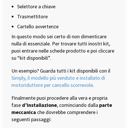
Selettore a chiave
Trasmettitore
Cartello avvertenze
In questo modo sei certo di non dimenticare
nulla di essenziale. Per trovare tutti inostri kit,
puoi entrare nelle schede prodotto e poi cliccare
su “kit disponibili”.
Un esempio? Guarda tutti i kit disponibili con il
Simply, il modello più venduto e installato di
motoriduttore per cancello scorrevole
.
Finalmente puoi procedere alla vera e propria
fase
d’installazione
, cominciando dalla
parte
meccanica
che dovrebbe comprendere i
seguenti passaggi: