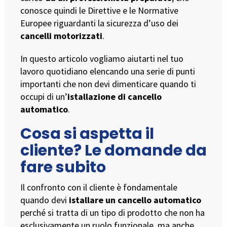
conosce quindi le Direttive e le Normative
Europee riguardanti la sicurezza d’uso dei
cancelli motorizzati
.
In questo articolo vogliamo aiutarti nel tuo
lavoro quotidiano elencando una serie di punti
importanti che non devi dimenticare quando ti
occupi di un’
istallazione di cancello
automatico
.
Cosa si aspetta il
cliente? Le domande da
fare subito
Il confronto con il cliente è fondamentale
quando devi
istallare un cancello automatico
perché si tratta di un tipo di prodotto che non ha
esclusivamente un ruolo funzionale, ma anche