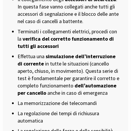
In questa fase vanno collegati anche tutti gli
accessori di segnalazione e il blocco delle ante
nel caso di cancelli a battente.
Terminati i collegamenti elettrici, procedi con
la
verifica del corretto funzionamento di
tutti gli accessori
Effettua una
simulazione dell’interruzione
di corrente
in tutte le situazioni (cancello
aperto, chiuso, in movimento). Questa serie di
test è fondamentale per garantire il corretto e
completo funzionamento
dell’automazione
per cancello
anche in caso di emergenza
La memorizzazione dei telecomandi
La regolazione dei tempi di richiusura
automatica
La regolazione della forza e della sensibilità