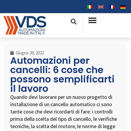
Giugno 20, 2022
Automazioni per
cancelli: 6 cose che
possono semplificarti
il lavoro
Quando devi lavorare per un nuovo progetto di
installazione di un cancello automatico ci sono
tante cose che devi ricordarti di fare: i controlli
prima della scelta del tipo di cancello, le verifiche
tecniche, la scelta del motore, le norme di legge