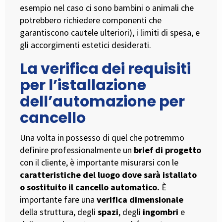
esempio nel caso ci sono bambini o animali che
potrebbero richiedere componenti che
garantiscono cautele ulteriori), i limiti di spesa, e
gli accorgimenti estetici desiderati.
La verifica dei requisiti
per l’istallazione
dell’automazione per
cancello
Una volta in possesso di quel che potremmo
definire professionalmente un
brief di progetto
con il cliente, è importante misurarsi con le
caratteristiche
del
luogo dove sarà istallato
o sostituito il cancello automatico.
È
importante fare una
verifica dimensionale
della struttura, degli
spazi
, degli
ingombri
e