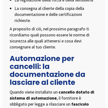
La consegna al cliente della copia della
documentazione e delle certificazioni
richieste.
A proposito di ciò, nel prossimo paragrafo ti
ricordiamo quali possono essere le norme di
sicurezza alle quali attenersi e cosa devi
consegnare al tuo cliente.
Automazione per
cancelli: la
documentazione da
lasciare al cliente
Quando viene installato un
cancello dotato di
sistema di automazione
, il fornitore è
obbligato per legge a rilasciare un
fascicolo