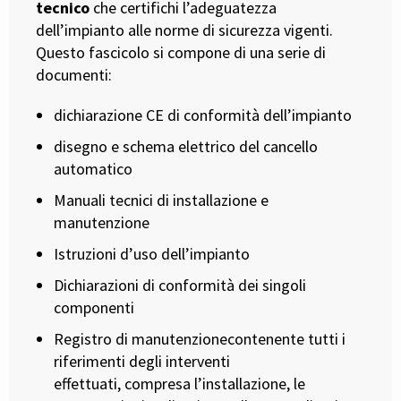
tecnico
che certifichi l’adeguatezza
dell’impianto alle norme di sicurezza vigenti.
Questo fascicolo si compone di una serie di
documenti:
dichiarazione CE di conformità dell’impianto
disegno e schema elettrico del cancello
automatico
Manuali tecnici di installazione e
manutenzione
Istruzioni d’uso dell’impianto
Dichiarazioni di conformità dei singoli
componenti
Registro di manutenzionecontenente tutti i
riferimenti degli interventi
effettuati, compresa l’installazione, le