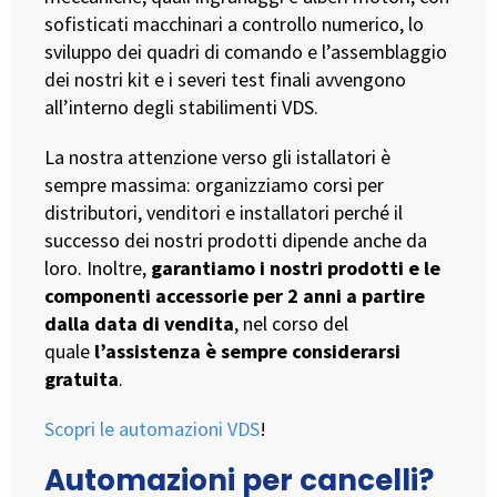
sofisticati macchinari a controllo numerico, lo
sviluppo dei quadri di comando e l’assemblaggio
dei nostri kit e i severi test finali avvengono
all’interno degli stabilimenti VDS.
La nostra attenzione verso gli istallatori è
sempre massima: organizziamo corsi per
distributori, venditori e installatori perché il
successo dei nostri prodotti dipende anche da
loro. Inoltre,
garantiamo i nostri prodotti e le
componenti accessorie per 2 anni a partire
dalla data di vendita
, nel corso del
quale
l’assistenza è sempre considerarsi
gratuita
.
Scopri le automazioni VDS
!
Automazioni per cancelli?