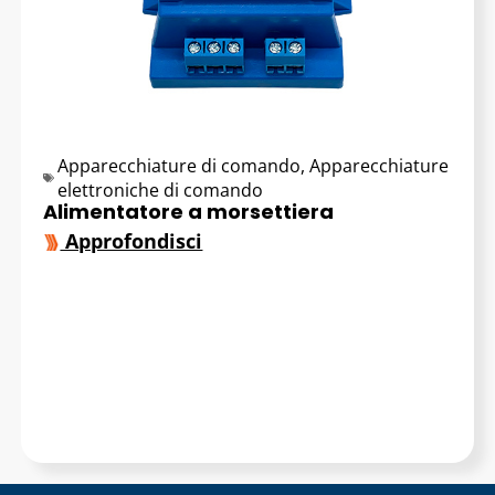
Apparecchiature di comando
,
Apparecchiature
elettroniche di comando
Alimentatore a morsettiera
Approfondisci