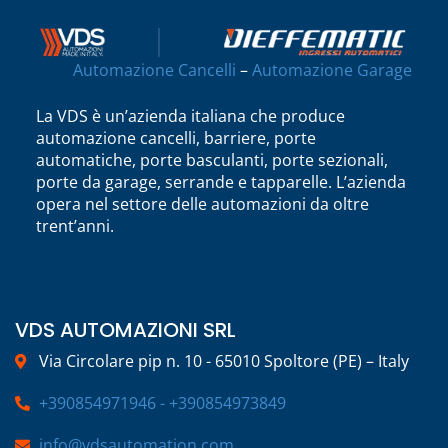
Automazione Cancelli
–
Automazione Garage
La VDS è un’azienda italiana che produce
automazione cancelli, barriere, porte
automatiche, porte basculanti, porte sezionali,
porte da garage, serrande e tapparelle. L’azienda
opera nel settore delle automazioni da oltre
trent’anni.
VDS AUTOMAZIONI SRL
Via Circolare pip n. 10 - 65010 Spoltore (PE) – Italy
+390854971946 - +390854973849
info@vdsautomation.com