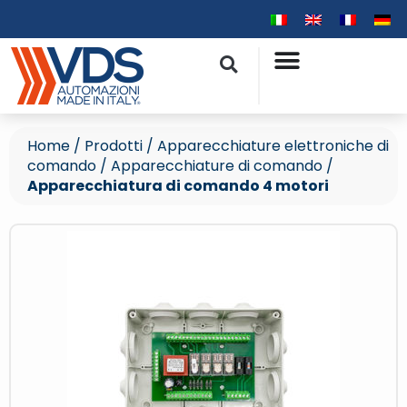
Home
/
Prodotti
/
Apparecchiature elettroniche di
comando
/
Apparecchiature di comando
/
Apparecchiatura di comando 4 motori