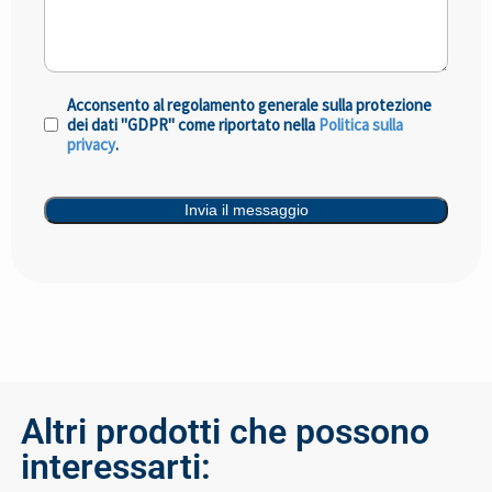
Acconsento al regolamento generale sulla protezione
Consenso
(Obbligatorio)
dei dati "GDPR" come riportato nella
Politica sulla
privacy
.
Invia il messaggio
Altri prodotti che possono
interessarti: