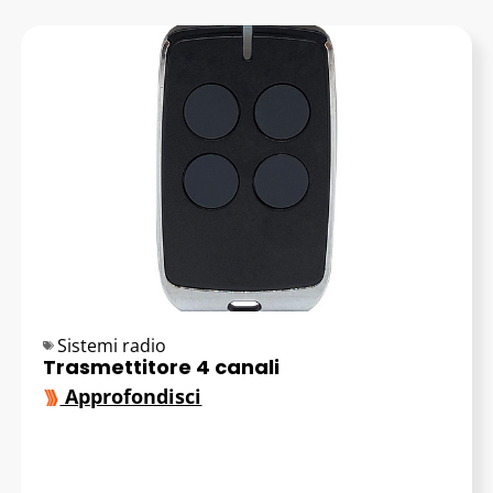
Sistemi radio
Trasmettitore 4 canali
Approfondisci