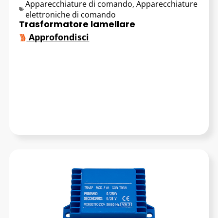
Apparecchiature di comando
,
Apparecchiature
elettroniche di comando
Trasformatore lamellare
Approfondisci