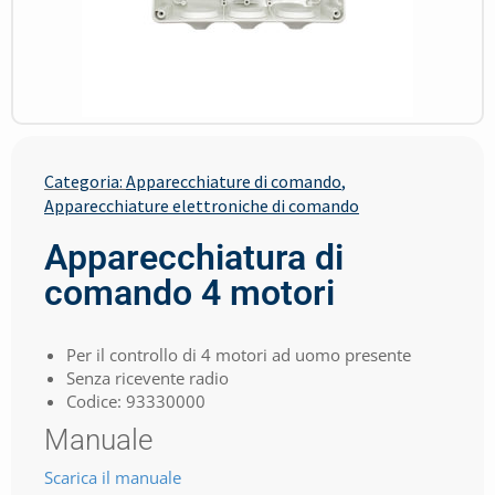
Categoria:
Apparecchiature di comando
,
Apparecchiature elettroniche di comando
Apparecchiatura di
comando 4 motori
Per il controllo di 4 motori ad uomo presente
Senza ricevente radio
Codice: 93330000
Manuale
Scarica il manuale