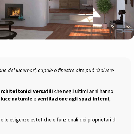
ne dei lucernari, cupole o finestre alte può risolvere
rchitettonici versatili
che negli ultimi anni hanno
 luce naturale
e
ventilazione agli spazi interni
,
re le esigenze estetiche e funzionali dei proprietari di