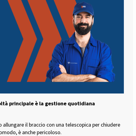
oltà principale è la gestione quotidiana
o allungare il braccio con una telescopica per chiudere
scomodo, è anche pericoloso.