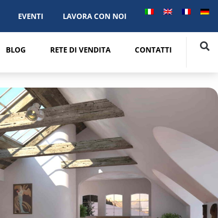
EVENTI
LAVORA CON NOI
BLOG
RETE DI VENDITA
CONTATTI