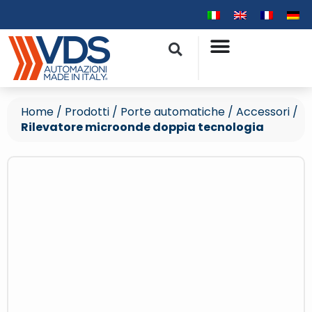
Home
/
Prodotti
/
Porte automatiche
/
Accessori
/
Rilevatore microonde doppia tecnologia