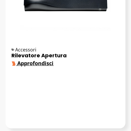
Accessori
Rilevatore Apertura
Approfondisci