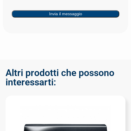
Invia il messaggio
Altri prodotti che possono
interessarti: