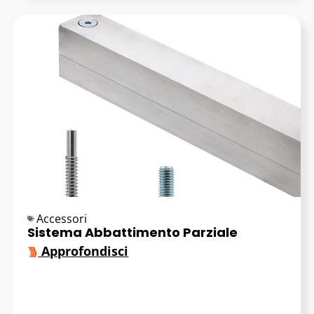
Accessori
Sistema Abbattimento Parziale
Approfondisci