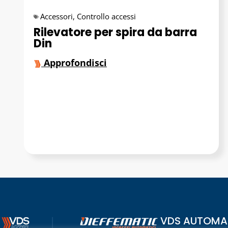
Accessori
,
Controllo accessi
Rilevatore per spira da barra
Din
Approfondisci
VDS AUTOMAZ