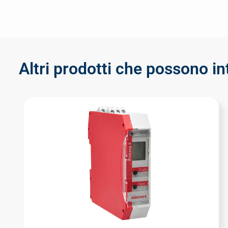
Altri prodotti che possono in