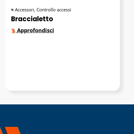
Accessori
,
Controllo accessi
Braccialetto
Approfondisci