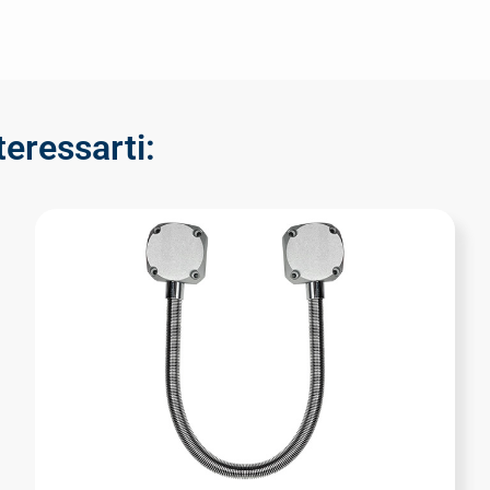
teressarti: