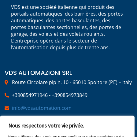
VDS est une société italienne qui produit des
portails automatiques, des barrières, des portes
automatiques, des portes basculantes, des
portes basculantes sectionnelles, des portes de
garage, des volets et des volets roulants.
L’entreprise opère dans le secteur de
l’automatisation depuis plus de trente ans.
VDS AUTOMAZIONI SRL
Route Circolare pip n. 10 - 65010 Spoltore (PE) – Italy
+390854971946 - +390854973849
info@vdsautomation.com
Nous respectons votre vie privée.
SOCIAL
Nous utilisons des cookies pour améliorer votre expérience de