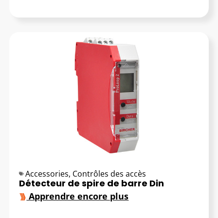
Accessories
,
Contrôles des accès
Détecteur de spire de barre Din
Apprendre encore plus