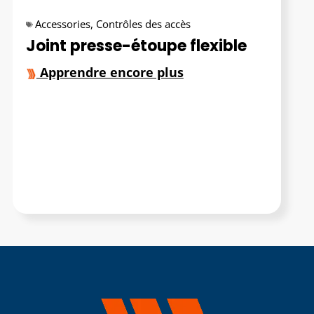
Accessories
,
Contrôles des accès
Joint presse-étoupe flexible
Apprendre encore plus