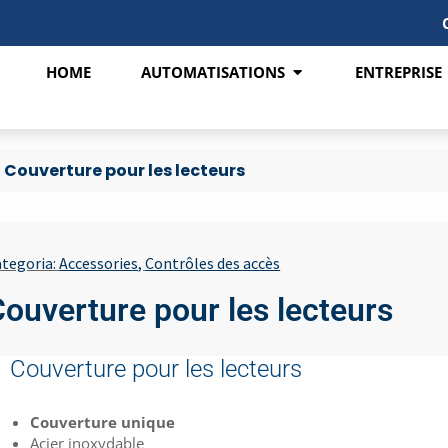
HOME
AUTOMATISATIONS
ENTREPRISE
/
Couverture pour les lecteurs
tegoria:
Accessories
,
Contrôles des accès
ouverture pour les lecteurs
Couverture pour les lecteurs
Couverture unique
Acier inoxydable