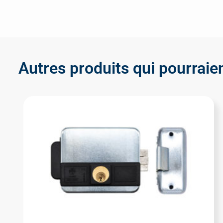
Autres produits qui pourraien