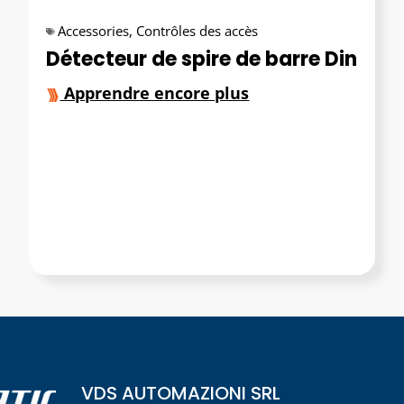
Accessories
,
Contrôles des accès
Détecteur de spire de barre Din
Apprendre encore plus
VDS AUTOMAZIONI SRL