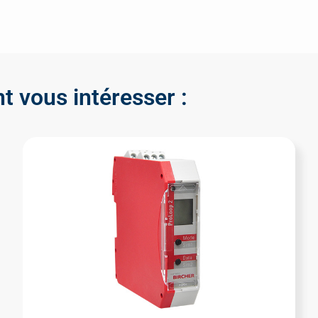
t vous intéresser :