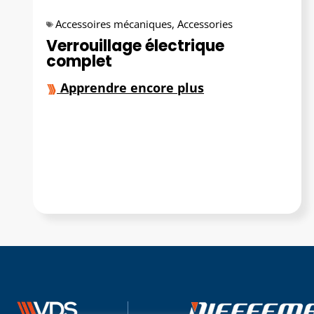
Accessoires mécaniques
,
Accessories
Verrouillage électrique
complet
Apprendre encore plus