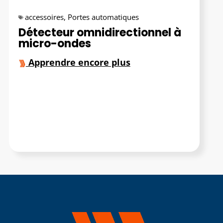
accessoires
,
Portes automatiques
Détecteur omnidirectionnel à
micro-ondes
Apprendre encore plus