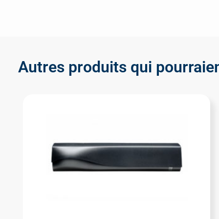
Autres produits qui pourraien