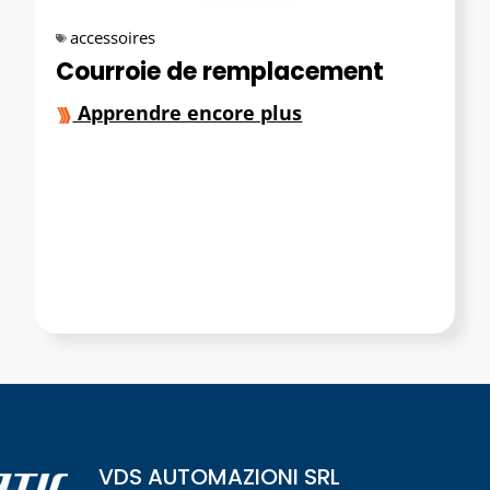
accessoires
Courroie de remplacement
Apprendre encore plus
VDS AUTOMAZIONI SRL