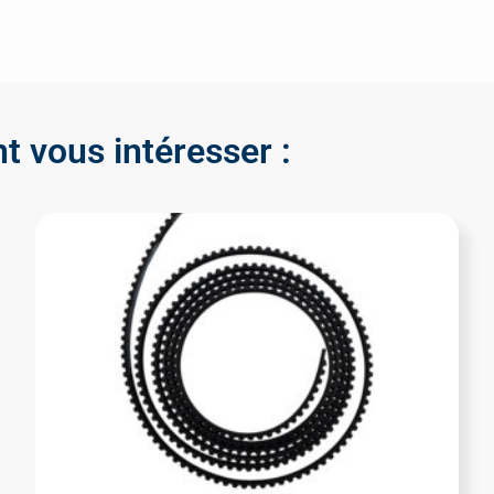
t vous intéresser :