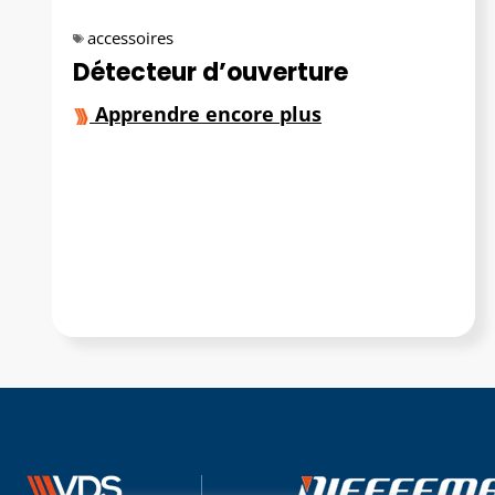
accessoires
Détecteur d’ouverture
Apprendre encore plus