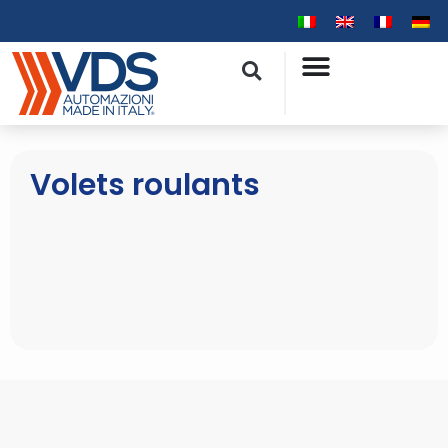
Volets roulants