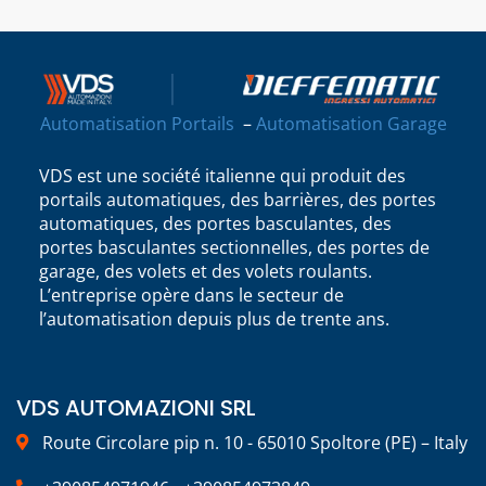
Automatisation Portails
–
Automatisation Garage
VDS est une société italienne qui produit des
portails automatiques, des barrières, des portes
automatiques, des portes basculantes, des
portes basculantes sectionnelles, des portes de
garage, des volets et des volets roulants.
L’entreprise opère dans le secteur de
l’automatisation depuis plus de trente ans.
VDS AUTOMAZIONI SRL
Route Circolare pip n. 10 - 65010 Spoltore (PE) – Italy